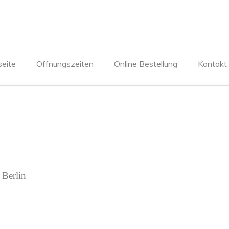
seite
Öffnungszeiten
Online Bestellung
Kontakt
 Berlin