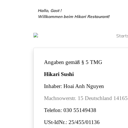
Hallo, Gast !
Willkommen beim Hikari Restaurant!
Start
Angaben gemäß § 5 TMG
Hikari Sushi
Inhaber: Hoai Anh Nguyen
Machnowerstr. 15 Deutschland 14165
Telefon: 030 55149438
USt-IdNr.: 25/455/01136