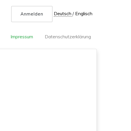
Deutsch
/
Englisch
Anmelden
Impressum
Datenschutzerklärung