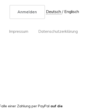
Deutsch
/
Englisch
Anmelden
Impressum
Datenschutzerklärung
Falle einer Zahlung per PayPal
auf die