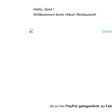
Hallo, Gast !
Willkommen beim Hikari Restaurant!
Start
da es bei
PayPal gelegentlich zu Fe