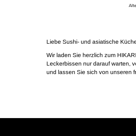
Alt
Liebe Sushi- und asiatische Küch
Wir laden Sie herzlich zum HIKARI
Leckerbissen nur darauf warten, 
und lassen Sie sich von unseren 