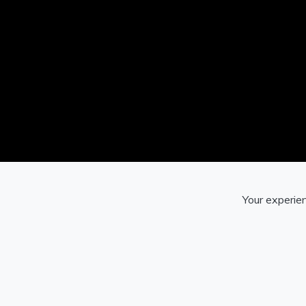
Your experien